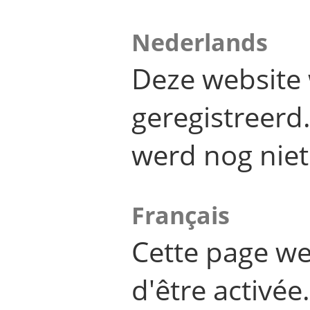
Nederlands
Deze website 
geregistreer
werd nog niet
Français
Cette page we
d'être activée.