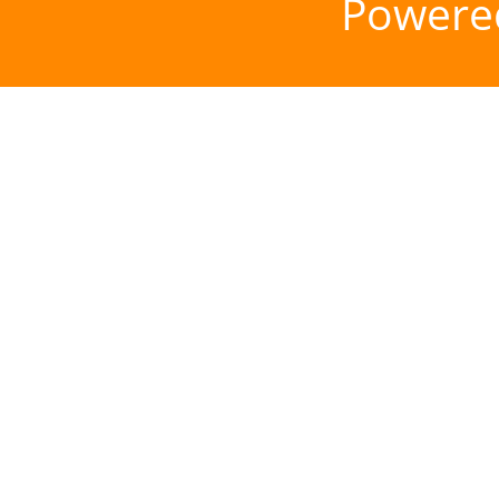
Powere